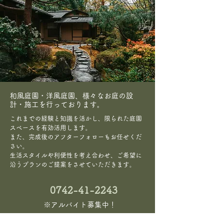
和風庭園・洋風庭園、様々なお庭の設
計・施工を行っております。
これまでの経験と知識を活かし、限られた庭園
スペースを有効活用します。
また、完成後のアフターフォローもお任せくだ
さい。
生活スタイルや利便性を考え合わせ、ご希望に
沿うプランのご提案をさせていただきます。
0742-41-2243
※アルバイト募集中！